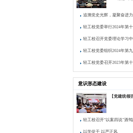
追溯党史光辉，凝聚奋进力
轻工校党委举行2024年
轻工校召开党委理论学习中
的二十届三中全会精神
轻工校党委组织2024年
彻党的二十届三中全会精神
轻工校党委召开2023年
意识形态建设
【党建统领强
轻工校召开“以案四说”酒
以学促干 以严正风