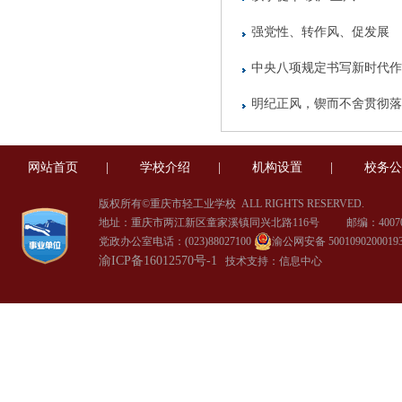
强党性、转作风、促发展
中央八项规定书写新时代作
明纪正风，锲而不舍贯彻落
网站首页
|
学校介绍
|
机构设置
|
校务公
版权所有©重庆市轻工业学校
ALL RIGHTS RESERVED.
地址：重庆市两江新区童家溪镇同兴北路116号 邮编：40070
党政办公室电话：(023)88027100
渝公网安备 5001090200019
渝ICP备16012570号-1
技术支持：信息中心