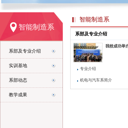
智能制造系
智能制造系
系部及专业介绍
我校成功举
系部及专业介绍
实训基地
专业介绍
系部动态
机电与汽车系简介
教学成果