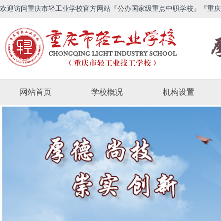
欢迎访问重庆市轻工业学校官方网站『公办国家级重点中职学校』『重庆
网站首页
学校概况
机构设置